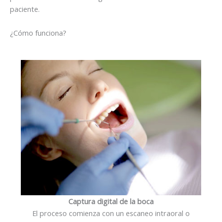
paciente.
¿Cómo funciona?
Captura digital de la boca
El proceso comienza con un escaneo intraoral o