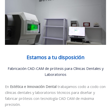
Estamos a tu disposición
Fabricación CAD-CAM de prótesis para Clínicas Dentales y
Laboratorios
En
Estética e Innovación Dental
trabajamos codo a codo con
clínicas dentales y laboratorios técnicos para diseñar y
fabricar prótesis con tecnología CAD CAM de máxima
precisión.