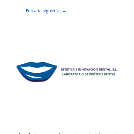
Entrada siguiente
→