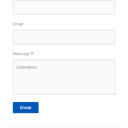
Email
Mensaje
Enviar