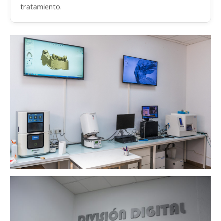
tratamiento.