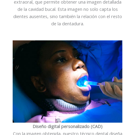
extraoral, que permite obtener una imagen detallada
de la cavidad bucal. Esta imagen no solo capta los
dientes ausentes, sino también la relación con el resto
de la dentadura.
Diseño digital personalizado (CAD)
Con la imagen obtenida, nuestro técnico dental diseña