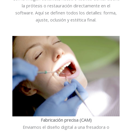
la prótesis o restauración directamente en el
software. Aquí se definen todos los detalles: forma,
ajuste, oclusión y estética final.
Fabricación precisa (CAM)
Enviamos el diseño digital a una fresadora o