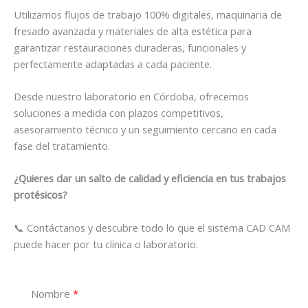
Utilizamos flujos de trabajo 100% digitales, maquinaria de
fresado avanzada y materiales de alta estética para
garantizar restauraciones duraderas, funcionales y
perfectamente adaptadas a cada paciente.
Desde nuestro laboratorio en Córdoba, ofrecemos
soluciones a medida con plazos competitivos,
asesoramiento técnico y un seguimiento cercano en cada
fase del tratamiento.
¿Quieres dar un salto de calidad y eficiencia en tus trabajos
protésicos?
📞 Contáctanos y descubre todo lo que el sistema CAD CAM
puede hacer por tu clínica o laboratorio.
Nombre