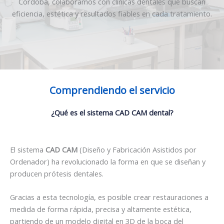
Córdoba, colaboramos con clínicas dentales que buscan
eficiencia, estética y resultados fiables en cada tratamiento.
Comprendiendo el servicio
¿Qué es el sistema CAD CAM dental?
El sistema
CAD CAM
(Diseño y Fabricación Asistidos por
Ordenador) ha revolucionado la forma en que se diseñan y
producen prótesis dentales.
Gracias a esta tecnología, es posible crear restauraciones a
medida de forma rápida, precisa y altamente estética,
partiendo de un modelo digital en 3D de la boca del