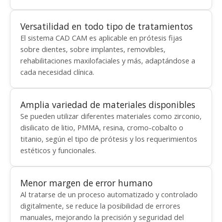
Versatilidad en todo tipo de tratamientos
El sistema CAD CAM es aplicable en prótesis fijas
sobre dientes, sobre implantes, removibles,
rehabilitaciones maxilofaciales y más, adaptándose a
cada necesidad clínica.
Amplia variedad de materiales disponibles
Se pueden utilizar diferentes materiales como zirconio,
disilicato de litio, PMMA, resina, cromo-cobalto o
titanio, según el tipo de prótesis y los requerimientos
estéticos y funcionales.
Menor margen de error humano
Al tratarse de un proceso automatizado y controlado
digitalmente, se reduce la posibilidad de errores
manuales, mejorando la precisión y seguridad del