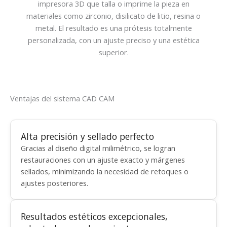
impresora 3D que talla o imprime la pieza en
materiales como zirconio, disilicato de litio, resina o
metal. El resultado es una prótesis totalmente
personalizada, con un ajuste preciso y una estética
superior.
Ventajas del sistema CAD CAM
Alta precisión y sellado perfecto
Gracias al diseño digital milimétrico, se logran
restauraciones con un ajuste exacto y márgenes
sellados, minimizando la necesidad de retoques o
ajustes posteriores.
Resultados estéticos excepcionales,