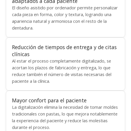
adaptados a cada paciente
El diseño asistido por ordenador permite personalizar
cada pieza en forma, color y textura, logrando una
apariencia natural y armoniosa con el resto de la
dentadura.
Reducción de tiempos de entrega y de citas
clínicas
Al estar el proceso completamente digitalizado, se
acortan los plazos de fabricación y entrega, lo que
reduce también el número de visitas necesarias del
paciente a la clínica.
Mayor confort para el paciente
La digitalización elimina la necesidad de tomar moldes
tradicionales con pastas, lo que mejora notablemente
la experiencia del paciente y reduce las molestias
durante el proceso.